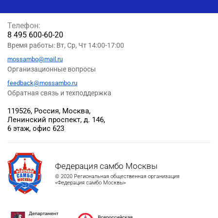
Телефон:
8 495 600-60-20
Время работы: Вт, Ср, Чт 14:00-17:00
mossambo@mail.ru
Организационные вопросы
feedback@mossambo.ru
Обратная связь и техподдержка
119526, Россия, Москва,
Ленинский проспект, д. 146,
6 этаж, офис 623
Федерация самбо Москвы
© 2020 Региональная общественная организация
«Федерация самбо Москвы»