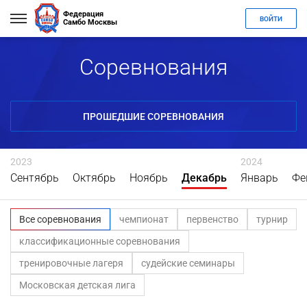
Федерация
ВОЙТИ
Самбо Москвы
Соревнования
ПРОШЕДШИЕ СОРЕВНОВАНИЯ
2023
2024
Сентябрь
Октябрь
Ноябрь
Декабрь
Январь
Фе
Все соревнования
чемпионат
первенство
турнир
классификационные соревнования
тренировочные лагеря
судейские семинары
Московская детская лига