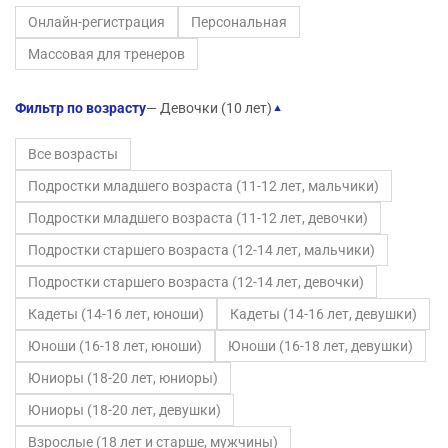
Онлайн-регистрация
Персональная
Массовая для тренеров
Фильтр по возрасту
— Девочки (10 лет)
▼
Все возрасты
Подростки младшего возраста (11-12 лет, мальчики)
Подростки младшего возраста (11-12 лет, девочки)
Подростки старшего возраста (12-14 лет, мальчики)
Подростки старшего возраста (12-14 лет, девочки)
Кадеты (14-16 лет, юноши)
Кадеты (14-16 лет, девушки)
Юноши (16-18 лет, юноши)
Юноши (16-18 лет, девушки)
Юниоры (18-20 лет, юниоры)
Юниоры (18-20 лет, девушки)
Взрослые (18 лет и старше, мужчины)