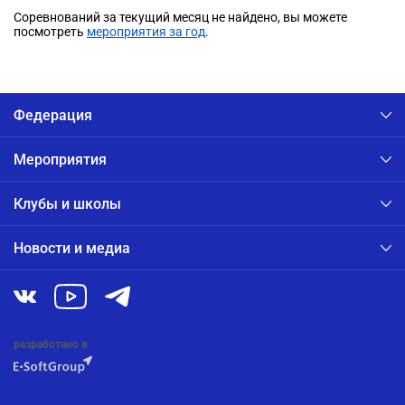
Соревнований за текущий месяц не найдено, вы можете
посмотреть
мероприятия за год
.
Федерация
Мероприятия
Клубы и школы
Новости и медиа
разработано в