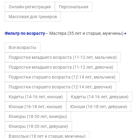
Онлайн-регистрация
Персональная
Массовая для тренеров
Фильтр по возрасту
— Мастера (35 лет и старше, мужчины)
▼
Все возрасты
Подростки младшего возраста (11-12 лет, мальчики)
Подростки младшего возраста (11-12 лет, девочки)
Подростки старшего возраста (12-14 лет, мальчики)
Подростки старшего возраста (12-14 лет, девочки)
Кадеты (14-16 лет, юноши)
Кадеты (14-16 лет, девушки)
Юноши (16-18 лет, юноши)
Юноши (16-18 лет, девушки)
Юниоры (18-20 лет, юниоры)
Юниоры (18-20 лет, девушки)
Взрослые (18 лет и старше, мужчины)