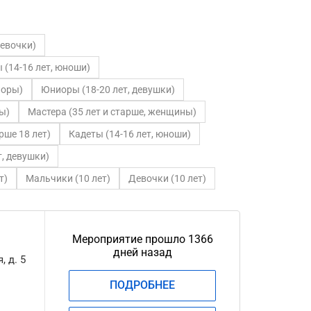
девочки)
 (14-16 лет, юноши)
иоры)
Юниоры (18-20 лет, девушки)
ы)
Мастера (35 лет и старше, женщины)
ше 18 лет)
Кадеты (14-16 лет, юноши)
т, девушки)
т)
Мальчики (10 лет)
Девочки (10 лет)
Мероприятие прошло 1366
дней назад
, д. 5
.
ПОДРОБНЕЕ