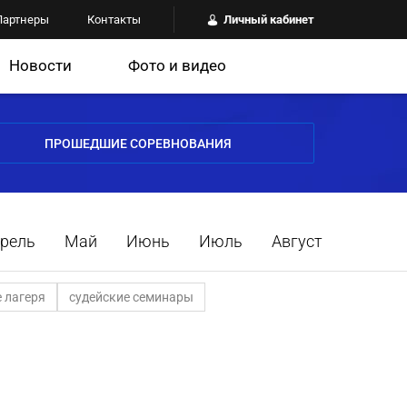
Партнеры
Контакты
Личный кабинет
Новости
Фото и видео
ПРОШЕДШИЕ СОРЕВНОВАНИЯ
рель
Май
Июнь
Июль
Август
 лагеря
судейские семинары