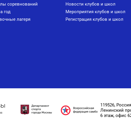
лы соревнований
Новости клубов и школ
а год
Мероприятия клубов и школ
вочные лагеря
Регистрация клубов и школ
вы
119526, Россия
Ленинский прос
ия
6 этаж, офис 6