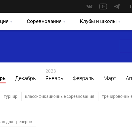
ция
Соревнования
Клубы и школы
2023
рь
Декабрь
Январь
Февраль
Март
Ап
турнир
классификационные соревнования
тренировочные
ая для тренеров