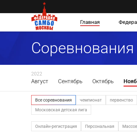
Главная
Федера
Соревнования
2022
Август
Сентябрь
Октябрь
Нояб
Все соревнования
чемпионат
первенство
Московская детская лига
Онлайн-регистрация
Персональная
Массов