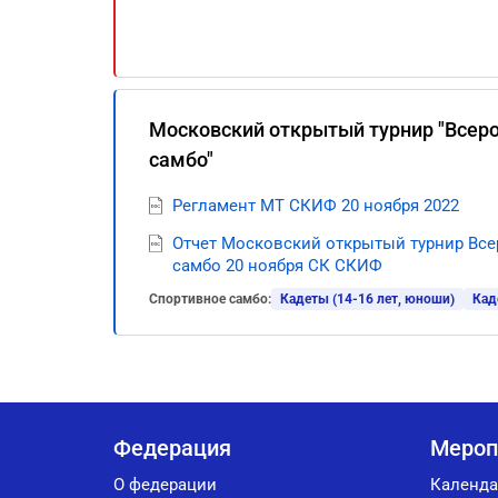
Московский открытый турнир "Всер
самбо"
Регламент МТ СКИФ 20 ноября 2022
Отчет Московский открытый турнир Все
самбо 20 ноября СК СКИФ
Спортивное самбо:
Кадеты (14-16 лет, юноши)
Кад
Федерация
Мероп
О федерации
Календа