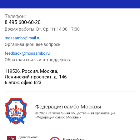
Телефон:
8 495 600-60-20
Время работы: Вт, Ср, Чт 14:00-17:00
mossambo@mail.ru
Организационные вопросы
feedback@mossambo.ru
Обратная связь и техподдержка
119526, Россия, Москва,
Ленинский проспект, д. 146,
6 этаж, офис 623
Федерация самбо Москвы
© 2020 Региональная общественная организация
«Федерация самбо Москвы»