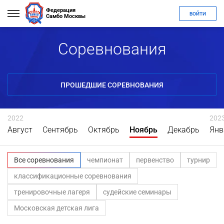
Федерация
ВОЙТИ
Самбо Москвы
Соревнования
ПРОШЕДШИЕ СОРЕВНОВАНИЯ
2022
202
Август
Сентябрь
Октябрь
Ноябрь
Декабрь
Янв
Все соревнования
чемпионат
первенство
турнир
классификационные соревнования
тренировочные лагеря
судейские семинары
Московская детская лига