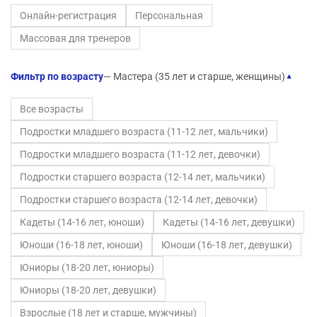
Онлайн-регистрация
Персональная
Массовая для тренеров
Фильтр по возрасту
— Мастера (35 лет и старше, женщины)
▼
Все возрасты
Подростки младшего возраста (11-12 лет, мальчики)
Подростки младшего возраста (11-12 лет, девочки)
Подростки старшего возраста (12-14 лет, мальчики)
Подростки старшего возраста (12-14 лет, девочки)
Кадеты (14-16 лет, юноши)
Кадеты (14-16 лет, девушки)
Юноши (16-18 лет, юноши)
Юноши (16-18 лет, девушки)
Юниоры (18-20 лет, юниоры)
Юниоры (18-20 лет, девушки)
Взрослые (18 лет и старше, мужчины)