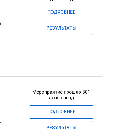
ПОДРОБНЕЕ
е
РЕЗУЛЬТАТЫ
Мероприятие прошло 301
день назад
ПОДРОБНЕЕ
е
РЕЗУЛЬТАТЫ