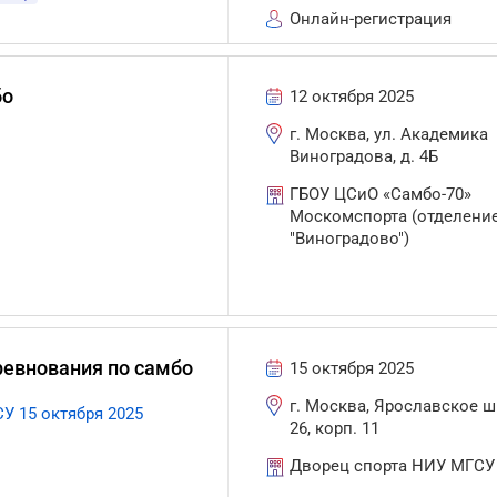
Онлайн-регистрация
бо
12 октября 2025
г. Москва, ул. Академика
Виноградова, д. 4Б
ГБОУ ЦСиО «Самбо-70»
Москомспорта (отделени
"Виноградово")
евнования по самбо
15 октября 2025
г. Москва, Ярославское ш.
У 15 октября 2025
26, корп. 11
Дворец спорта НИУ МГСУ