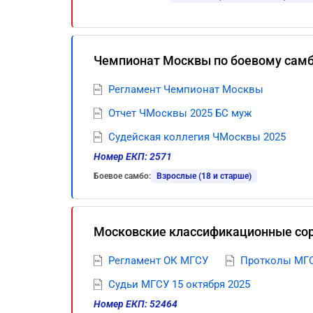
Чемпионат Москвы по боевому сам
Регламент Чемпионат Москвы
Отчет ЧМосквы 2025 БС муж
Судейская коллегия ЧМосквы 2025
Номер ЕКП: 2571
Боевое самбо:
Взрослые (18 и старше)
Московские классификационные сор
Регламент ОК МГСУ
Протколы МГС
Судьи МГСУ 15 октября 2025
Номер ЕКП: 52464