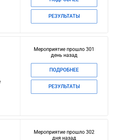
РЕЗУЛЬТАТЫ
Мероприятие прошло 301
день назад
ПОДРОБНЕЕ
е
РЕЗУЛЬТАТЫ
Мероприятие прошло 302
дня назад