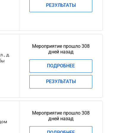
РЕЗУЛЬТАТЫ
Мероприятие прошло 308
дней назад
., д.
ьбы
ПОДРОБНЕЕ
РЕЗУЛЬТАТЫ
Мероприятие прошло 308
дней назад
 дом
ПОДРОБНЕЕ