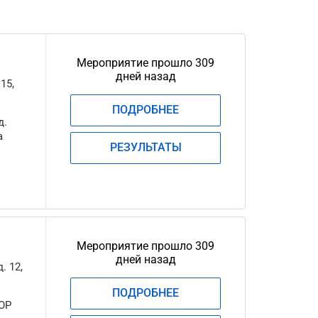
Мероприятие прошло 309
дней назад
15,
ПОДРОБНЕЕ
д.
а
РЕЗУЛЬТАТЫ
Мероприятие прошло 309
дней назад
. 12,
ПОДРОБНЕЕ
ОР