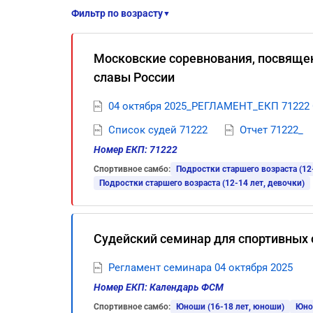
Фильтр по возрасту
▼
Московские соревнования, посвяще
славы России
04 октября 2025_РЕГЛАМЕНТ_ЕКП 7122
Список судей 71222
Отчет 71222_
Номер ЕКП: 71222
Спортивное самбо:
Подростки старшего возраста (12
Подростки старшего возраста (12-14 лет, девочки)
Судейский семинар для спортивных 
Регламент семинара 04 октября 2025
Номер ЕКП: Календарь ФСМ
Спортивное самбо:
Юноши (16-18 лет, юноши)
Юно