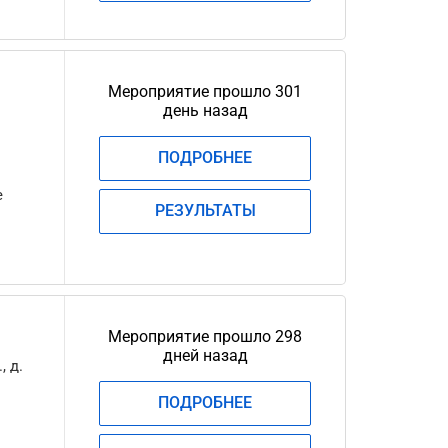
Мероприятие прошло 301
день назад
ПОДРОБНЕЕ
е
РЕЗУЛЬТАТЫ
Мероприятие прошло 298
дней назад
, д.
ПОДРОБНЕЕ