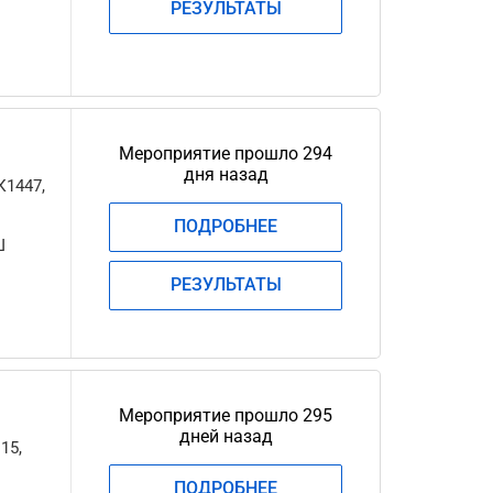
РЕЗУЛЬТАТЫ
Мероприятие прошло 294
дня назад
К1447,
ПОДРОБНЕЕ
Ш
РЕЗУЛЬТАТЫ
Мероприятие прошло 295
дней назад
15,
ПОДРОБНЕЕ