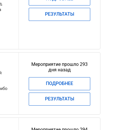
д.
а
РЕЗУЛЬТАТЫ
Мероприятие прошло 293
дня назад
й
ПОДРОБНЕЕ
амбо
РЕЗУЛЬТАТЫ
Мероприятие прошло 294