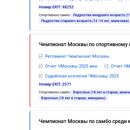
Номер ЕКП: 98252
Спортивное самбо:
Подростки младшего возраста (11
Подростки старшего возраста (12-14 лет, мальчики)
Чемпионат Москвы по спортивному 
Регламент Чемпионат Москвы
Отчет ЧМосквы 2025 жен
Отчет Ч
Судейская коллегия ЧМосквы 2025
Номер ЕКП: 2571
Спортивное самбо:
Взрослые (18 лет и старше, мужч
Взрослые (18 лет и старше, женщины)
Чемпионат Москвы по самбо среди 