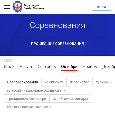
Федерация
ВОЙТИ
Самбо Москвы
Соревнования
ПРОШЕДШИЕ СОРЕВНОВАНИЯ
2022
Июль
Август
Сентябрь
Октябрь
Ноябрь
Декаб
Все соревнования
чемпионат
первенство
турнир
классификационные соревнования
тренировочные лагеря
судейские семинары
Московская детская лига