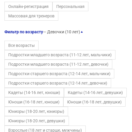
Онлайн-регистрация
Персональная
Массовая для тренеров
Фильтр по возрасту
— Девочки (10 лет)
▼
Все возрасты
Подростки младшего возраста (11-12 лет, мальчики)
Подростки младшего возраста (11-12 лет, девочки)
Подростки старшего возраста (12-14 лет, мальчики)
Подростки старшего возраста (12-14 лет, девочки)
Кадеты (14-16 лет, юноши)
Кадеты (14-16 лет, девушки)
Юноши (16-18 лет, юноши)
Юноши (16-18 лет, девушки)
Юниоры (18-20 лет, юниоры)
Юниоры (18-20 лет, девушки)
Взрослые (18 лет и старше, мужчины)