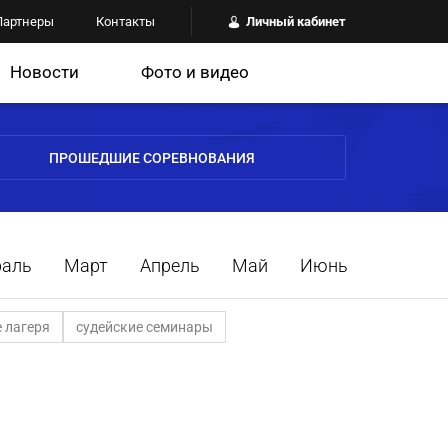
Партнеры
Контакты
Личный кабинет
Новости
Фото и видео
ПРОШЕДШИЕ СОРЕВНОВАНИЯ
раль
Март
Апрель
Май
Июнь
 лагеря
судейские семинары