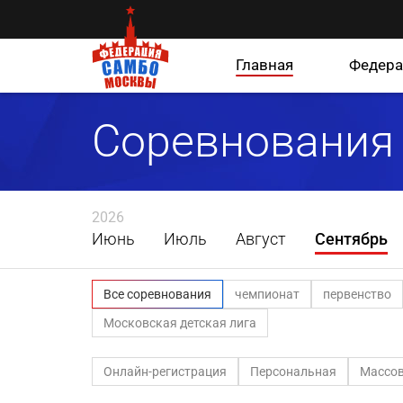
Главная
Федера
Соревнования
2026
Июнь
Июль
Август
Сентябрь
Все соревнования
чемпионат
первенство
Московская детская лига
Онлайн-регистрация
Персональная
Массов