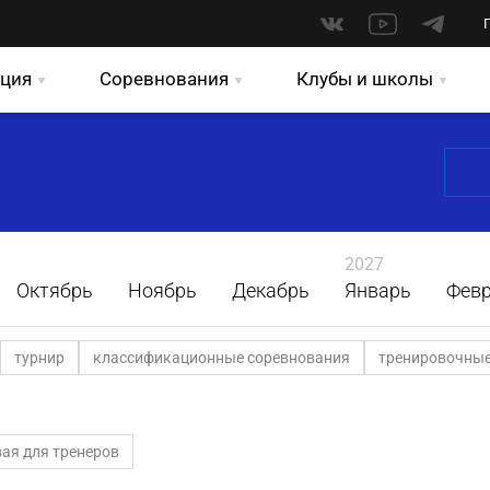
ция
Соревнования
Клубы и школы
2027
Октябрь
Ноябрь
Декабрь
Январь
Фев
турнир
классификационные соревнования
тренировочные
ая для тренеров