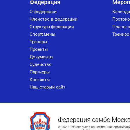
Федерация
Мероп
О федерации
Календа
Членство в федерации
Протоко
Структура федерации
Планы н
Спортсмены
Трениро
Тренеры
Проекты
Документы
Судейство
Партнеры
Контакты
Наш старый сайт
Федерация самбо Моск
© 2020 Региональная общественная организац