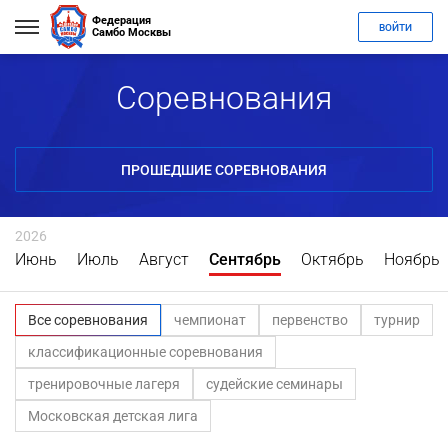
Федерация
ВОЙТИ
Самбо Москвы
Соревнования
ПРОШЕДШИЕ СОРЕВНОВАНИЯ
2026
Июнь
Июль
Август
Сентябрь
Октябрь
Ноябрь
Все соревнования
чемпионат
первенство
турнир
классификационные соревнования
тренировочные лагеря
судейские семинары
Московская детская лига