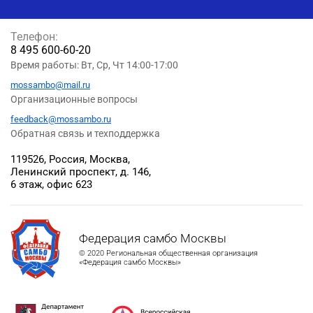
Телефон:
8 495 600-60-20
Время работы: Вт, Ср, Чт 14:00-17:00
mossambo@mail.ru
Организационные вопросы
feedback@mossambo.ru
Обратная связь и техподдержка
119526, Россия, Москва,
Ленинский проспект, д. 146,
6 этаж, офис 623
Федерация самбо Москвы
© 2020 Региональная общественная организация
«Федерация самбо Москвы»