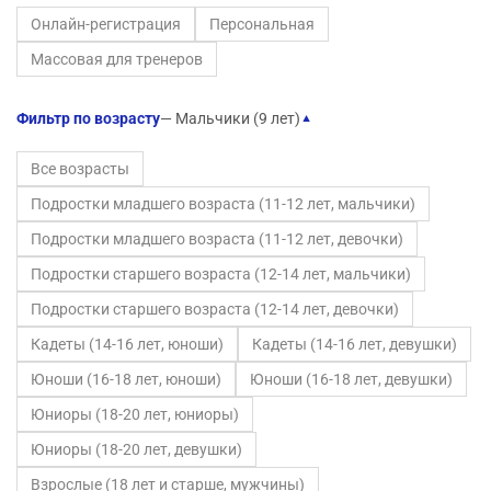
Онлайн-регистрация
Персональная
Массовая для тренеров
Фильтр по возрасту
— Мальчики (9 лет)
▼
Все возрасты
Подростки младшего возраста (11-12 лет, мальчики)
Подростки младшего возраста (11-12 лет, девочки)
Подростки старшего возраста (12-14 лет, мальчики)
Подростки старшего возраста (12-14 лет, девочки)
Кадеты (14-16 лет, юноши)
Кадеты (14-16 лет, девушки)
Юноши (16-18 лет, юноши)
Юноши (16-18 лет, девушки)
Юниоры (18-20 лет, юниоры)
Юниоры (18-20 лет, девушки)
Взрослые (18 лет и старше, мужчины)