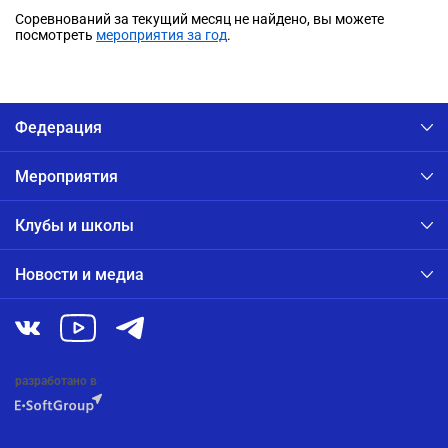
Соревнований за текущий месяц не найдено, вы можете
посмотреть
мероприятия за год
.
Федерация
Мероприятия
Клубы и школы
Новости и медиа
разработано в