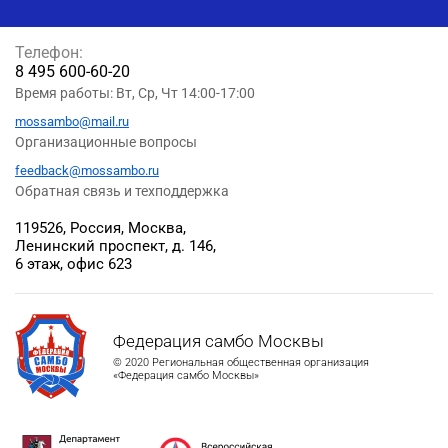
Телефон:
8 495 600-60-20
Время работы: Вт, Ср, Чт 14:00-17:00
mossambo@mail.ru
Организационные вопросы
feedback@mossambo.ru
Обратная связь и техподдержка
119526, Россия, Москва,
Ленинский проспект, д. 146,
6 этаж, офис 623
Федерация самбо Москвы
© 2020 Региональная общественная организация
«Федерация самбо Москвы»