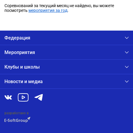
Соревнований за текущий месяц не найдено, вы можете
посмотреть
мероприятия за год
.
Федерация
Мероприятия
Клубы и школы
Новости и медиа
разработано в