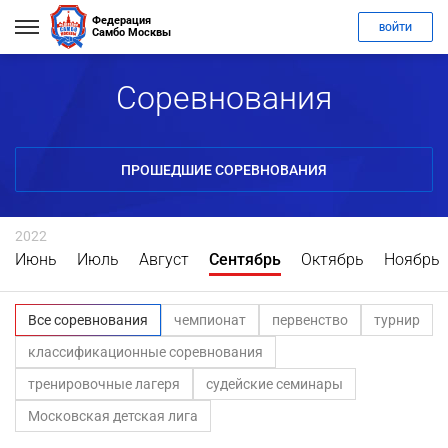
Федерация
ВОЙТИ
Самбо Москвы
Соревнования
ПРОШЕДШИЕ СОРЕВНОВАНИЯ
2022
Июнь
Июль
Август
Сентябрь
Октябрь
Ноябрь
Все соревнования
чемпионат
первенство
турнир
классификационные соревнования
тренировочные лагеря
судейские семинары
Московская детская лига