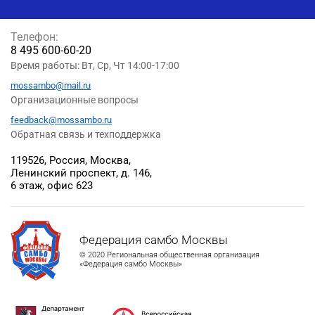
Телефон:
8 495 600-60-20
Время работы: Вт, Ср, Чт 14:00-17:00
mossambo@mail.ru
Организационные вопросы
feedback@mossambo.ru
Обратная связь и техподдержка
119526, Россия, Москва,
Ленинский проспект, д. 146,
6 этаж, офис 623
Федерация самбо Москвы
© 2020 Региональная общественная организация
«Федерация самбо Москвы»