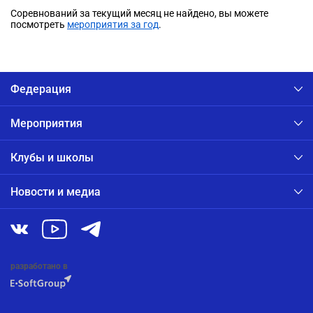
Соревнований за текущий месяц не найдено, вы можете
посмотреть
мероприятия за год
.
Федерация
Мероприятия
Клубы и школы
Новости и медиа
разработано в