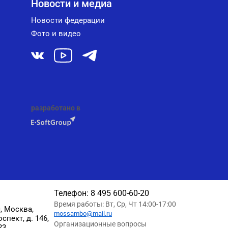
Новости и медиа
Новости федерации
Фото и видео
разработано в
Телефон:
8 495 600-60-20
Время работы: Вт, Ср, Чт 14:00-17:00
, Москва,
mossambo@mail.ru
пект, д. 146,
Организационные вопросы
23