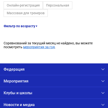
Онлайн-регистрация
Персональная
Массовая для тренеров
Фильтр по возрасту
▼
Соревнований за текущий месяц не найдено, вы можете
посмотреть
мероприятия за год
.
Федерация
Мероприятия
Клубы и школы
Новости и медиа