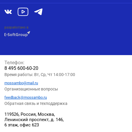
разработано в
Телефон:
8 495 600-60-20
Время работы: Вт, Ср, Чт 14:00-17:00
mossambo@mail.ru
Организационные вопросы
feedback@mossambo.ru
Обратная связь и техподдержка
119526, Россия, Москва,
Ленинский проспект, д. 146,
6 этаж, офис 623