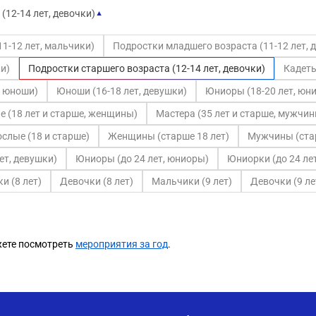
(12-14 лет, девочки)
▼
1-12 лет, мальчики)
Подростки младшего возраста (11-12 лет, 
и)
Подростки старшего возраста (12-14 лет, девочки)
Кадеты
, юноши)
Юноши (16-18 лет, девушки)
Юниоры (18-20 лет, юн
е (18 лет и старше, женщины)
Мастера (35 лет и старше, мужчин
слые (18 и старше)
Женщины (старше 18 лет)
Мужчины (стар
ет, девушки)
Юниоры (до 24 лет, юниоры)
Юниорки (до 24 ле
и (8 лет)
Девочки (8 лет)
Мальчики (9 лет)
Девочки (9 ле
жете посмотреть
мероприятия за год
.