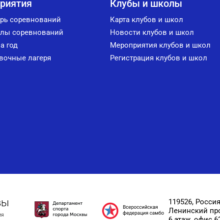
риятия
Клубы и школы
рь соревнований
Карта клубов и школ
лы соревнований
Новости клубов и школ
а год
Мероприятия клубов и школ
вочные лагеря
Регистрация клубов и школ
вы
119526, Россия
Ленинский прос
ия
6 этаж, офис 6