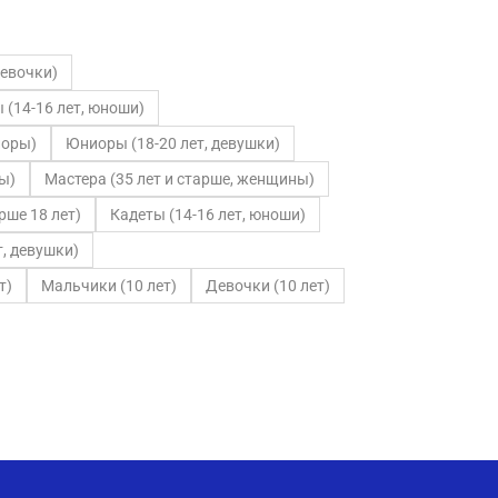
девочки)
 (14-16 лет, юноши)
иоры)
Юниоры (18-20 лет, девушки)
ы)
Мастера (35 лет и старше, женщины)
ше 18 лет)
Кадеты (14-16 лет, юноши)
т, девушки)
т)
Мальчики (10 лет)
Девочки (10 лет)