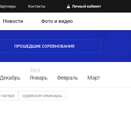
Партнеры
Контакты
Личный кабинет
Новости
Фото и видео
ПРОШЕДШИЕ СОРЕВНОВАНИЯ
2023
Декабрь
Январь
Февраль
Март
 лагеря
судейские семинары