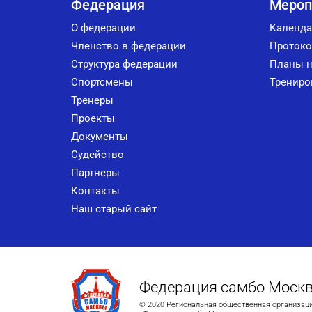
Федерация
Мероп
О федерации
Календа
Членство в федерации
Протоко
Структура федерации
Планы н
Спортсмены
Трениро
Тренеры
Проекты
Документы
Судейство
Партнеры
Контакты
Наш старый сайт
Федерация самбо Моск
© 2020 Региональная общественная организац