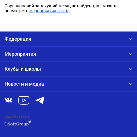
Соревнований за текущий месяц не найдено, вы можете
посмотреть
мероприятия за год
.
Федерация
Мероприятия
Клубы и школы
Новости и медиа
разработано в