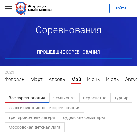
Федерация
ВОЙТИ
Самбо Москвы
Соревнования
ПРОШЕДШИЕ СОРЕВНОВАНИЯ
2023
Февраль
Март
Апрель
Май
Июнь
Июль
Авгу
Все соревнования
чемпионат
первенство
турнир
классификационные соревнования
тренировочные лагеря
судейские семинары
Московская детская лига