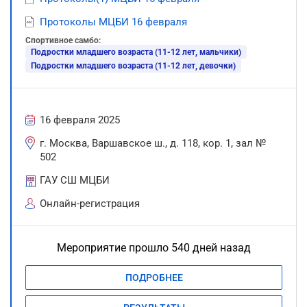
Протоколы МЦБИ 16 февраля
Спортивное самбо:
Подростки младшего возраста (11-12 лет, мальчики)
Подростки младшего возраста (11-12 лет, девочки)
16 февраля 2025
г. Москва, Варшавское ш., д. 118, кор. 1, зал №
502
ГАУ СШ МЦБИ
Онлайн-регистрация
Мероприятие прошло 540 дней назад
ПОДРОБНЕЕ