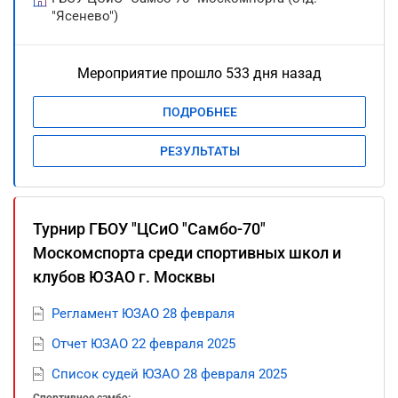
"Ясенево")
Мероприятие прошло 533 дня назад
ПОДРОБНЕЕ
РЕЗУЛЬТАТЫ
Турнир ГБОУ "ЦСиО "Самбо-70"
Москомспорта среди спортивных школ и
клубов ЮЗАО г. Москвы
Регламент ЮЗАО 28 февраля
Отчет ЮЗАО 22 февраля 2025
Список судей ЮЗАО 28 февраля 2025