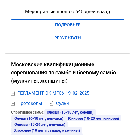
Мероприятие прошло 540 дней назад
ПОДРОБНЕЕ
РЕЗУЛЬТАТЫ
Московские квалификационные
соревнования по самбо и боевому самбо
(мужчины, женщины)
РЕГЛАМЕНТ ОК МГСУ 19_02_2025
Протоколы
Судьи
Спортивное самбо:
Юноши (16-18 лет, юноши)
Юноши (16-18 лет, девушки)
Юниоры (18-20 лет, юниоры)
Юниоры (18-20 лет, девушки)
Взрослые (18 лет и старше, мужчины)