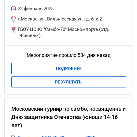
22 февраля 2025
г.Москва, ул. Вильнюсская ул., д. 6, к.2
ГБОУ ЦСиО "Самбо-70" Москомпорта (отд.
"Ясенево")
Мероприятие прошло 534 дня назад
ПОДРОБНЕЕ
РЕЗУЛЬТАТЫ
Московский турнир по самбо, посвященный
Дню защитника Отечества (юноши 14-16
лет)