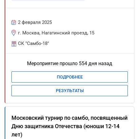
2 февраля 2025
г. Москва, Нагатинский проезд, 15
СК "Самбо-18"
Мероприятие прошло 554 дня назад
ПОДРОБНЕЕ
РЕЗУЛЬТАТЫ
Московский турнир по самбо, посвященный
Дню защитника Отечества (юноши 12-14
лет)