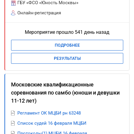
ГБУ «ФСО «Юность Москвы»
Онлайн-регистрация
Мероприятие прошло 541 день назад
ПОДРОБНЕЕ
РЕЗУЛЬТАТЫ
Московские квалификационные
соревнования по самбо (юноши и девушки
11-12 лет)
Регламент ОК МЦБИ рн 63248
Список судей 16 февраля МЦБИ
Протоколы(1) МЦБИ 16 февраля