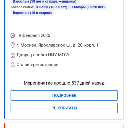
Взрослые (18 лет и старше, женщины)
Боевое самбо:
Юноши (16-18 лет)
Юниоры (18-20 лет)
Взрослые (18 и старше)
19 февраля 2025
г. Москва, Ярославское ш., д. 26, корп. 11
Дворец спорта НИУ МГСУ
Онлайн-регистрация
Мероприятие прошло 537 дней назад
ПОДРОБНЕЕ
РЕЗУЛЬТАТЫ