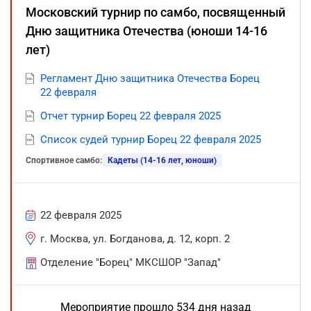
Московский турнир по самбо, посвященный
Дню защитника Отечества (юноши 14-16
лет)
Регламент Дню защитника Отечества Борец
22 февраля
Отчет турнир Борец 22 февраля 2025
Список судей турнир Борец 22 февраля 2025
Спортивное самбо:
Кадеты (14-16 лет, юноши)
22 февраля 2025
г. Москва, ул. Богданова, д. 12, корп. 2
Отделение "Борец" МКСШОР "Запад"
Мероприятие прошло 534 дня назад