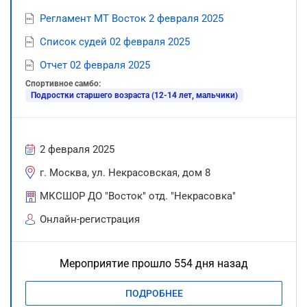
Регламент МТ Восток 2 февраля 2025
Список судей 02 февраля 2025
Отчет 02 февраля 2025
Спортивное самбо:
Подростки старшего возраста (12-14 лет, мальчики)
2 февраля 2025
г. Москва, ул. Некрасовская, дом 8
МКСШОР ДО "Восток" отд. "Некрасовка"
Онлайн-регистрация
Мероприятие прошло 554 дня назад
ПОДРОБНЕЕ