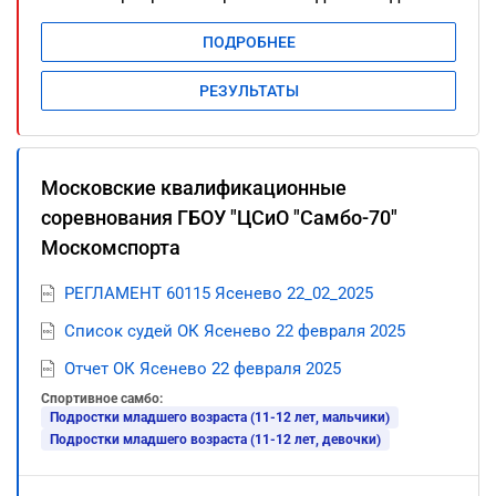
ПОДРОБНЕЕ
РЕЗУЛЬТАТЫ
Московские квалификационные
соревнования ГБОУ "ЦСиО "Самбо-70"
Москомспорта
РЕГЛАМЕНТ 60115 Ясенево 22_02_2025
Список судей ОК Ясенево 22 февраля 2025
Отчет ОК Ясенево 22 февраля 2025
Спортивное самбо:
Подростки младшего возраста (11-12 лет, мальчики)
Подростки младшего возраста (11-12 лет, девочки)