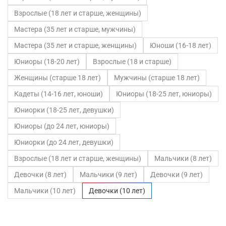
Взрослые (18 лет и старше, женщины)
Мастера (35 лет и старше, мужчины)
Мастера (35 лет и старше, женщины)
Юноши (16-18 лет)
Юниоры (18-20 лет)
Взрослые (18 и старше)
Женщины (старше 18 лет)
Мужчины (старше 18 лет)
Кадеты (14-16 лет, юноши)
Юниоры (18-25 лет, юниоры)
Юниорки (18-25 лет, девушки)
Юниоры (до 24 лет, юниоры)
Юниорки (до 24 лет, девушки)
Взрослые (18 лет и старше, женщины)
Мальчики (8 лет)
Девочки (8 лет)
Мальчики (9 лет)
Девочки (9 лет)
Мальчики (10 лет)
Девочки (10 лет)