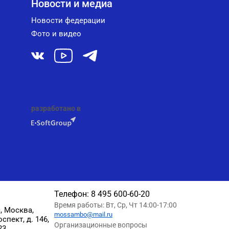
Новости и медиа
Новости федерации
Фото и видео
разработано в
Телефон:
8 495 600-60-20
Время работы: Вт, Ср, Чт 14:00-17:00
, Москва,
mossambo@mail.ru
пект, д. 146,
Организационные вопросы
23