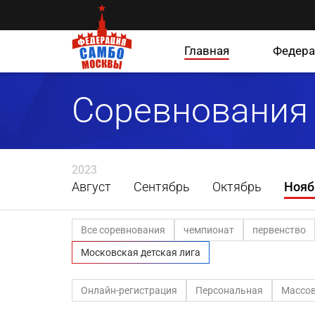
Главная
Федера
Соревнования
2023
Август
Сентябрь
Октябрь
Нояб
Все соревнования
чемпионат
первенство
Московская детская лига
Онлайн-регистрация
Персональная
Массов