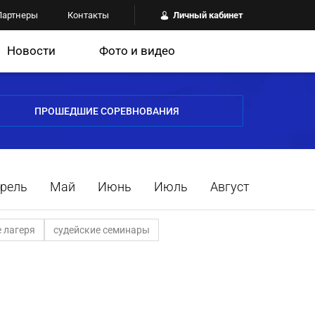
Партнеры
Контакты
Личный кабинет
Новости
Фото и видео
ПРОШЕДШИЕ СОРЕВНОВАНИЯ
рель
Май
Июнь
Июль
Август
 лагеря
судейские семинары