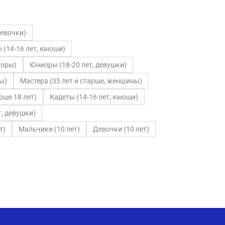
девочки)
 (14-16 лет, юноши)
иоры)
Юниоры (18-20 лет, девушки)
ы)
Мастера (35 лет и старше, женщины)
ше 18 лет)
Кадеты (14-16 лет, юноши)
т, девушки)
т)
Мальчики (10 лет)
Девочки (10 лет)