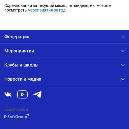
Соревнований за текущий месяц не найдено, вы можете
посмотреть
мероприятия за год
.
Федерация
Мероприятия
Клубы и школы
Новости и медиа
разработано в