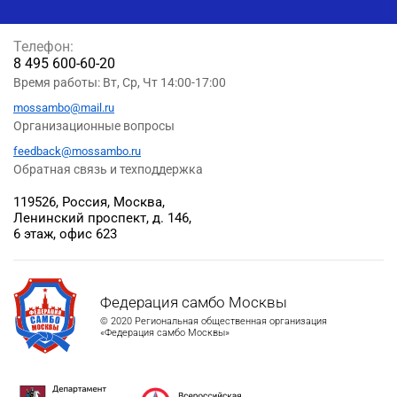
Телефон:
8 495 600-60-20
Время работы: Вт, Ср, Чт 14:00-17:00
mossambo@mail.ru
Организационные вопросы
feedback@mossambo.ru
Обратная связь и техподдержка
119526, Россия, Москва,
Ленинский проспект, д. 146,
6 этаж, офис 623
Федерация самбо Москвы
© 2020 Региональная общественная организация
«Федерация самбо Москвы»