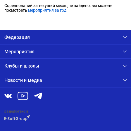
Соревнований за текущий месяц не найдено, вы можете
посмотреть
мероприятия за год
.
Федерация
Мероприятия
Клубы и школы
Новости и медиа
разработано в