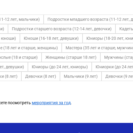
1-12 лет, мальчики)
Подростки младшего возраста (11-12 лет, 
и)
Подростки старшего возраста (12-14 лет, девочки)
Кадеты
, юноши)
Юноши (16-18 лет, девушки)
Юниоры (18-20 лет, юн
е (18 лет и старше, женщины)
Мастера (35 лет и старше, мужчин
слые (18 и старше)
Женщины (старше 18 лет)
Мужчины (стар
ет, девушки)
Юниоры (до 24 лет, юниоры)
Юниорки (до 24 ле
и (8 лет)
Девочки (8 лет)
Мальчики (9 лет)
Девочки (9 ле
жете посмотреть
мероприятия за год
.