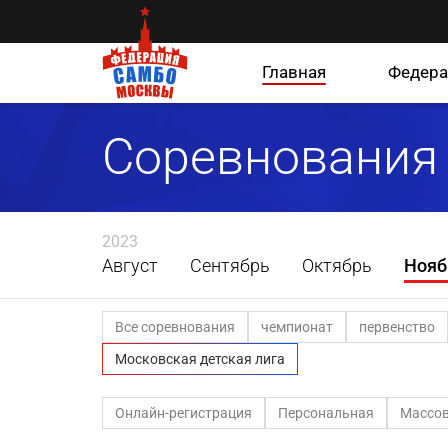
Главная
Федера
Соревнования
2023
Август
Сентябрь
Октябрь
Нояб
Все соревнования
чемпионат
первенство
Московская детская лига
Онлайн-регистрация
Персональная
Массов