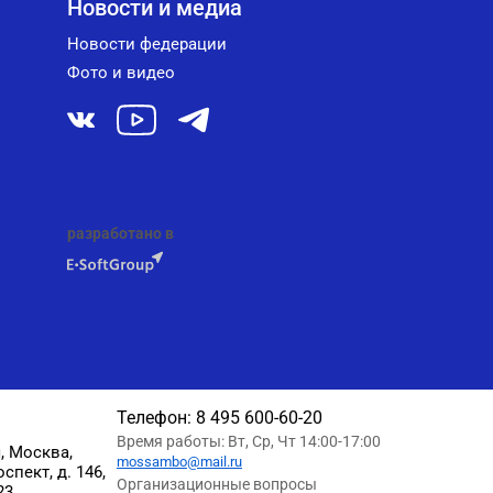
Новости и медиа
Новости федерации
Фото и видео
разработано в
Телефон:
8 495 600-60-20
Время работы: Вт, Ср, Чт 14:00-17:00
, Москва,
mossambo@mail.ru
пект, д. 146,
Организационные вопросы
23