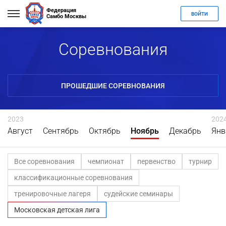
Федерация
ВОЙТИ
Самбо Москвы
Соревнования
ПРОШЕДШИЕ СОРЕВНОВАНИЯ
2023
202
Август
Сентябрь
Октябрь
Ноябрь
Декабрь
Янв
Все соревнования
чемпионат
первенство
турнир
классификационные соревнования
тренировочные лагеря
судейские семинары
Московская детская лига