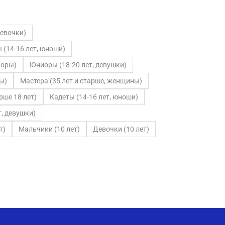
девочки)
 (14-16 лет, юноши)
иоры)
Юниоры (18-20 лет, девушки)
ы)
Мастера (35 лет и старше, женщины)
ше 18 лет)
Кадеты (14-16 лет, юноши)
т, девушки)
т)
Мальчики (10 лет)
Девочки (10 лет)