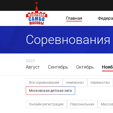
Главная
Федера
Соревнования
2023
Август
Сентябрь
Октябрь
Нояб
Все соревнования
чемпионат
первенство
Московская детская лига
Онлайн-регистрация
Персональная
Массов