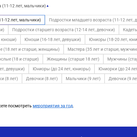
(11-12 лет, мальчики)
▼
1-12 лет, мальчики)
Подростки младшего возраста (11-12 лет, 
и)
Подростки старшего возраста (12-14 лет, девочки)
Кадеты
, юноши)
Юноши (16-18 лет, девушки)
Юниоры (18-20 лет, юн
е (18 лет и старше, женщины)
Мастера (35 лет и старше, мужчин
слые (18 и старше)
Женщины (старше 18 лет)
Мужчины (стар
ет, девушки)
Юниоры (до 24 лет, юниоры)
Юниорки (до 24 ле
и (8 лет)
Девочки (8 лет)
Мальчики (9 лет)
Девочки (9 ле
жете посмотреть
мероприятия за год
.