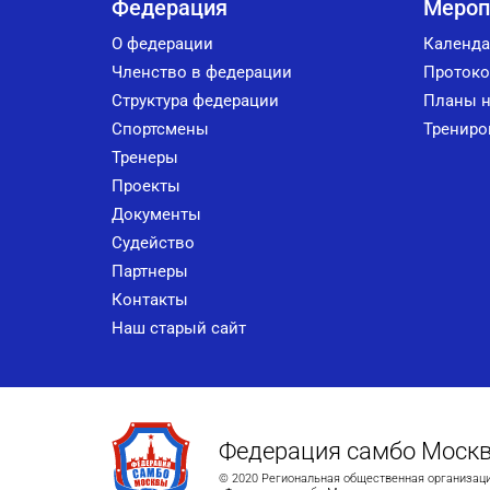
Федерация
Мероп
О федерации
Календа
Членство в федерации
Протоко
Структура федерации
Планы н
Спортсмены
Трениро
Тренеры
Проекты
Документы
Судейство
Партнеры
Контакты
Наш старый сайт
Федерация самбо Моск
© 2020 Региональная общественная организац