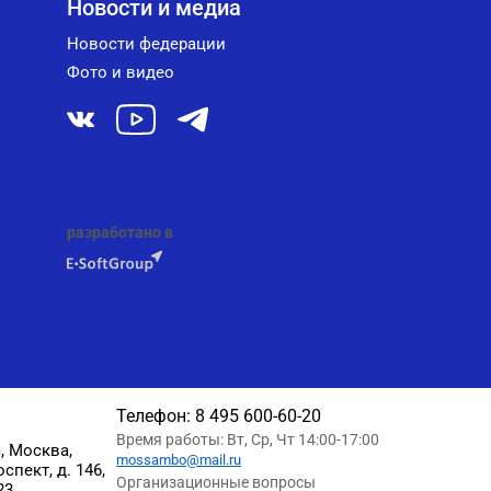
Новости и медиа
Новости федерации
Фото и видео
разработано в
Телефон:
8 495 600-60-20
Время работы: Вт, Ср, Чт 14:00-17:00
, Москва,
mossambo@mail.ru
пект, д. 146,
Организационные вопросы
23