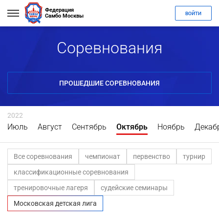
Федерация
ВОЙТИ
Самбо Москвы
Соревнования
ПРОШЕДШИЕ СОРЕВНОВАНИЯ
2022
Июль
Август
Сентябрь
Октябрь
Ноябрь
Декаб
Все соревнования
чемпионат
первенство
турнир
классификационные соревнования
тренировочные лагеря
судейские семинары
Московская детская лига