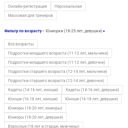
Онлайн-регистрация
Персональная
Массовая для тренеров
Фильтр по возрасту
— Юниорки (18-25 лет, девушки)
▼
Все возрасты
Подростки младшего возраста (11-12 лет, мальчики)
Подростки младшего возраста (11-12 лет, девочки)
Подростки старшего возраста (12-14 лет, мальчики)
Подростки старшего возраста (12-14 лет, девочки)
Кадеты (14-16 лет, юноши)
Кадеты (14-16 лет, девушки)
Юноши (16-18 лет, юноши)
Юноши (16-18 лет, девушки)
Юниоры (18-20 лет, юниоры)
Юниоры (18-20 лет, девушки)
Взрослые (18 лет и старше, мужчины)