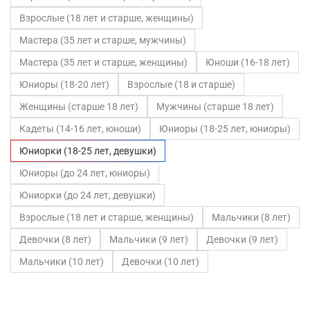
Взрослые (18 лет и старше, женщины)
Мастера (35 лет и старше, мужчины)
Мастера (35 лет и старше, женщины)
Юноши (16-18 лет)
Юниоры (18-20 лет)
Взрослые (18 и старше)
Женщины (старше 18 лет)
Мужчины (старше 18 лет)
Кадеты (14-16 лет, юноши)
Юниоры (18-25 лет, юниоры)
Юниорки (18-25 лет, девушки)
Юниоры (до 24 лет, юниоры)
Юниорки (до 24 лет, девушки)
Взрослые (18 лет и старше, женщины)
Мальчики (8 лет)
Девочки (8 лет)
Мальчики (9 лет)
Девочки (9 лет)
Мальчики (10 лет)
Девочки (10 лет)