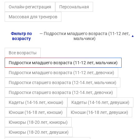
Онлайн-регистрация
Персональная
Массовая для тренеров
Фильтр по
— Подростки младшего возраста (11-12 лет,
▼
возрасту
мальчики)
Все возрасты
Подростки младшего возраста (11-12 лет, мальчики)
Подростки младшего возраста (11-12 лет, девочки)
Подростки старшего возраста (12-14 лет, мальчики)
Подростки старшего возраста (12-14 лет, девочки)
Кадеты (14-16 лет, юноши)
Кадеты (14-16 лет, девушки)
Юноши (16-18 лет, юноши)
Юноши (16-18 лет, девушки)
Юниоры (18-20 лет, юниоры)
Юниоры (18-20 лет, девушки)