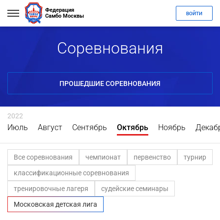
Федерация
ВОЙТИ
Самбо Москвы
Соревнования
ПРОШЕДШИЕ СОРЕВНОВАНИЯ
2022
Июль
Август
Сентябрь
Октябрь
Ноябрь
Декаб
Все соревнования
чемпионат
первенство
турнир
классификационные соревнования
тренировочные лагеря
судейские семинары
Московская детская лига