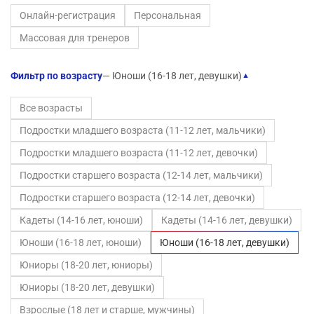
Онлайн-регистрация
Персональная
Массовая для тренеров
Фильтр по возрасту
— Юноши (16-18 лет, девушки)
▼
Все возрасты
Подростки младшего возраста (11-12 лет, мальчики)
Подростки младшего возраста (11-12 лет, девочки)
Подростки старшего возраста (12-14 лет, мальчики)
Подростки старшего возраста (12-14 лет, девочки)
Кадеты (14-16 лет, юноши)
Кадеты (14-16 лет, девушки)
Юноши (16-18 лет, юноши)
Юноши (16-18 лет, девушки)
Юниоры (18-20 лет, юниоры)
Юниоры (18-20 лет, девушки)
Взрослые (18 лет и старше, мужчины)