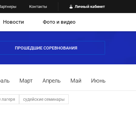
Партнеры
Контакты
Личный кабинет
Новости
Фото и видео
ПРОШЕДШИЕ СОРЕВНОВАНИЯ
раль
Март
Апрель
Май
Июнь
 лагеря
судейские семинары