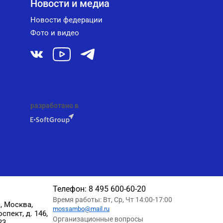
Новости и медиа
Новости федерации
Фото и видео
разработано в
Телефон:
8 495 600-60-20
Время работы: Вт, Ср, Чт 14:00-17:00
, Москва,
mossambo@mail.ru
пект, д. 146,
Организационные вопросы
23