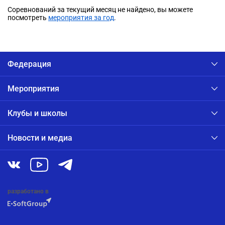
Соревнований за текущий месяц не найдено, вы можете
посмотреть
мероприятия за год
.
Федерация
Мероприятия
Клубы и школы
Новости и медиа
разработано в