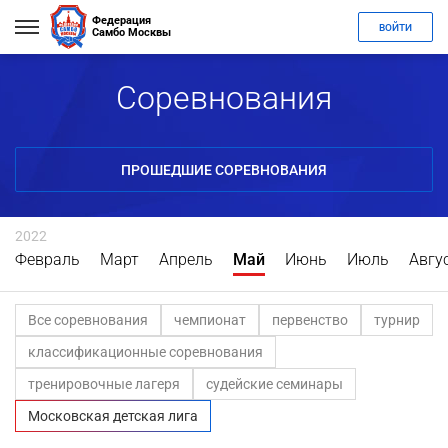
Федерация
ВОЙТИ
Самбо Москвы
Соревнования
ПРОШЕДШИЕ СОРЕВНОВАНИЯ
2022
Февраль
Март
Апрель
Май
Июнь
Июль
Авгу
Все соревнования
чемпионат
первенство
турнир
классификационные соревнования
тренировочные лагеря
судейские семинары
Московская детская лига