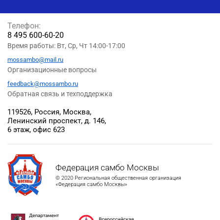
Телефон:
8 495 600-60-20
Время работы: Вт, Ср, Чт 14:00-17:00
mossambo@mail.ru
Организационные вопросы
feedback@mossambo.ru
Обратная связь и техподдержка
119526, Россия, Москва,
Ленинский проспект, д. 146,
6 этаж, офис 623
Федерация самбо Москвы
© 2020 Региональная общественная организация
«Федерация самбо Москвы»