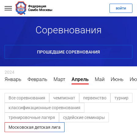
Федерация
ВОЙТИ
Самбо Москвы
Соревнования
ПРОШЕДШИЕ СОРЕВНОВАНИЯ
2024
Январь
Февраль
Март
Апрель
Май
Июнь
Ию
Все соревнования
чемпионат
первенство
турнир
классификационные соревнования
тренировочные лагеря
судейские семинары
Московская детская лига