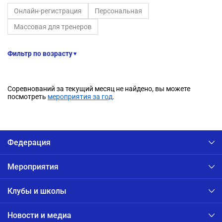
Онлайн-регистрация
Персональная
Массовая для тренеров
Фильтр по возрасту
▼
Соревнований за текущий месяц не найдено, вы можете
посмотреть
мероприятия за год
.
Федерация
Мероприятия
Клубы и школы
Новости и медиа