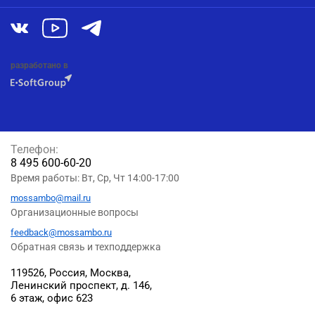
разработано в
Телефон:
8 495 600-60-20
Время работы: Вт, Ср, Чт 14:00-17:00
mossambo@mail.ru
Организационные вопросы
feedback@mossambo.ru
Обратная связь и техподдержка
119526, Россия, Москва,
Ленинский проспект, д. 146,
6 этаж, офис 623