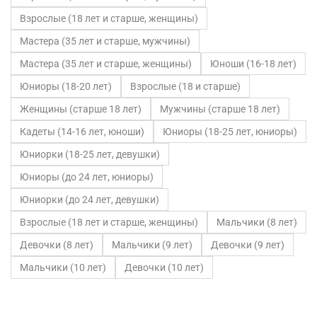
Взрослые (18 лет и старше, женщины)
Мастера (35 лет и старше, мужчины)
Мастера (35 лет и старше, женщины)
Юноши (16-18 лет)
Юниоры (18-20 лет)
Взрослые (18 и старше)
Женщины (старше 18 лет)
Мужчины (старше 18 лет)
Кадеты (14-16 лет, юноши)
Юниоры (18-25 лет, юниоры)
Юниорки (18-25 лет, девушки)
Юниоры (до 24 лет, юниоры)
Юниорки (до 24 лет, девушки)
Взрослые (18 лет и старше, женщины)
Мальчики (8 лет)
Девочки (8 лет)
Мальчики (9 лет)
Девочки (9 лет)
Мальчики (10 лет)
Девочки (10 лет)