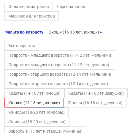
Онлайн-регистрация
Персональная
Массовая для тренеров
Фильтр по возрасту
— Юноши (16-18 лет, юноши)
▼
Все возрасты
Подростки младшего возраста (11-12 лет, мальчики)
Подростки младшего возраста (11-12 лет, девочки)
Подростки старшего возраста (12-14 лет, мальчики)
Подростки старшего возраста (12-14 лет, девочки)
Кадеты (14-16 лет, юноши)
Кадеты (14-16 лет, девушки)
Юноши (16-18 лет, юноши)
Юноши (16-18 лет, девушки)
Юниоры (18-20 лет, юниоры)
Юниоры (18-20 лет, девушки)
Взрослые (18 лет и старше, мужчины)