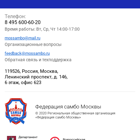
Телефон:
8 495 600-60-20
Время работы: Вт, Ср, Чт 14:00-17:00
mossambo@mail.ru
Организационные вопросы
feedback@mossambo.ru
Обратная связь и техподдержка
119526, Россия, Москва,
Ленинский проспект, д. 146,
6 этаж, офис 623
Федерация самбо Москвы
© 2020 Региональная общественная организация
«Федерация самбо Москвы»