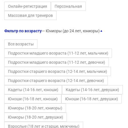
Онлайн-регистрация
Персональная
Массовая для тренеров
Фильтр по возрасту
— Юниоры (до 24 лет, юниоры)
▼
Все возрасты
Подростки младшего возраста (11-12 лет, мальчики)
Подростки младшего возраста (11-12 лет, девочки)
Подростки старшего возраста (12-14 лет, мальчики)
Подростки старшего возраста (12-14 лет, девочки)
Кадеты (14-16 лет, юноши)
Кадеты (14-16 лет, девушки)
Юноши (16-18 лет, юноши)
Юноши (16-18 лет, девушки)
Юниоры (18-20 лет, юниоры)
Юниоры (18-20 лет, девушки)
Взрослые (18 лет и старше, мужчины)