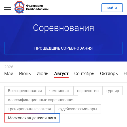
Федерация
ВОЙТИ
Самбо Москвы
Соревнования
ПРОШЕДШИЕ СОРЕВНОВАНИЯ
2026
Май
Июнь
Июль
Август
Сентябрь
Октябрь
Н
Все соревнования
чемпионат
первенство
турнир
классификационные соревнования
тренировочные лагеря
судейские семинары
Московская детская лига