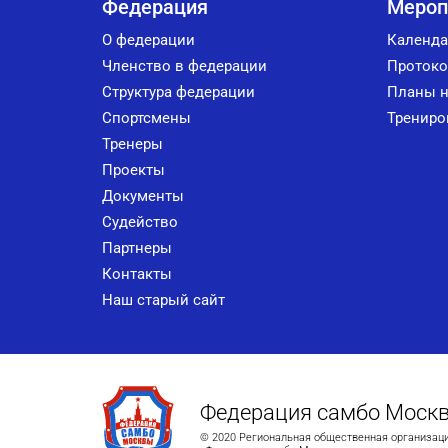
Федерация
Мероп
О федерации
Календа
Членство в федерации
Протоко
Структура федерации
Планы н
Спортсмены
Трениро
Тренеры
Проекты
Документы
Судейство
Партнеры
Контакты
Наш старый сайт
Федерация самбо Моск
© 2020 Региональная общественная организац