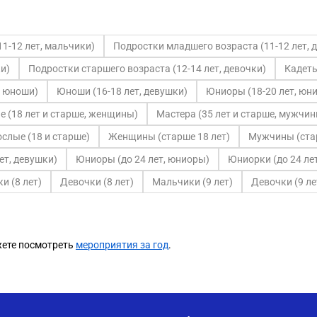
1-12 лет, мальчики)
Подростки младшего возраста (11-12 лет, 
и)
Подростки старшего возраста (12-14 лет, девочки)
Кадеты
, юноши)
Юноши (16-18 лет, девушки)
Юниоры (18-20 лет, юн
е (18 лет и старше, женщины)
Мастера (35 лет и старше, мужчин
слые (18 и старше)
Женщины (старше 18 лет)
Мужчины (стар
ет, девушки)
Юниоры (до 24 лет, юниоры)
Юниорки (до 24 ле
и (8 лет)
Девочки (8 лет)
Мальчики (9 лет)
Девочки (9 ле
жете посмотреть
мероприятия за год
.