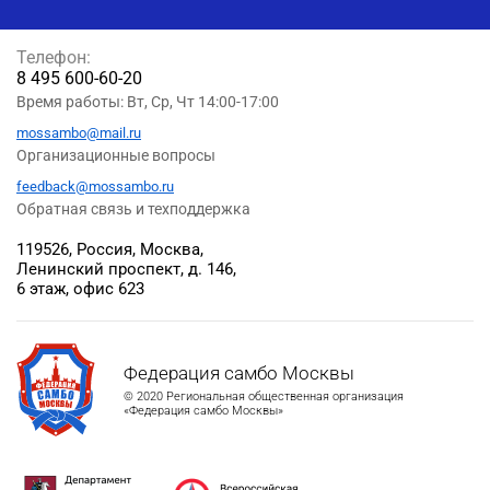
Телефон:
8 495 600-60-20
Время работы: Вт, Ср, Чт 14:00-17:00
mossambo@mail.ru
Организационные вопросы
feedback@mossambo.ru
Обратная связь и техподдержка
119526, Россия, Москва,
Ленинский проспект, д. 146,
6 этаж, офис 623
Федерация самбо Москвы
© 2020 Региональная общественная организация
«Федерация самбо Москвы»