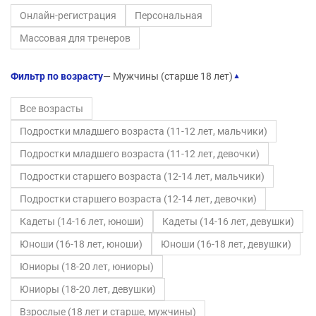
Онлайн-регистрация
Персональная
Массовая для тренеров
Фильтр по возрасту
— Мужчины (старше 18 лет)
▼
Все возрасты
Подростки младшего возраста (11-12 лет, мальчики)
Подростки младшего возраста (11-12 лет, девочки)
Подростки старшего возраста (12-14 лет, мальчики)
Подростки старшего возраста (12-14 лет, девочки)
Кадеты (14-16 лет, юноши)
Кадеты (14-16 лет, девушки)
Юноши (16-18 лет, юноши)
Юноши (16-18 лет, девушки)
Юниоры (18-20 лет, юниоры)
Юниоры (18-20 лет, девушки)
Взрослые (18 лет и старше, мужчины)