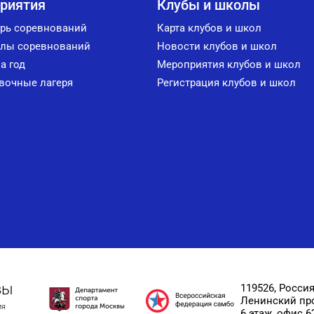
риятия
Клубы и школы
рь соревнований
Карта клубов и школ
лы соревнований
Новости клубов и школ
а год
Мероприятия клубов и школ
вочные лагеря
Регистрация клубов и школ
вы
119526, Россия
Ленинский прос
ия
6 этаж, офис 6