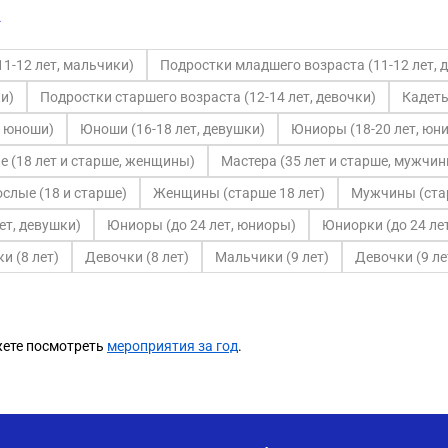
▼
1-12 лет, мальчики)
Подростки младшего возраста (11-12 лет, 
и)
Подростки старшего возраста (12-14 лет, девочки)
Кадеты
, юноши)
Юноши (16-18 лет, девушки)
Юниоры (18-20 лет, юн
е (18 лет и старше, женщины)
Мастера (35 лет и старше, мужчин
слые (18 и старше)
Женщины (старше 18 лет)
Мужчины (стар
ет, девушки)
Юниоры (до 24 лет, юниоры)
Юниорки (до 24 ле
и (8 лет)
Девочки (8 лет)
Мальчики (9 лет)
Девочки (9 ле
жете посмотреть
мероприятия за год
.