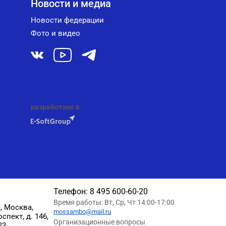
Новости и медиа
Новости федерации
Фото и видео
разработано в
Телефон:
8 495 600-60-20
Время работы: Вт, Ср, Чт 14:00-17:00
, Москва,
mossambo@mail.ru
пект, д. 146,
Организационные вопросы
23