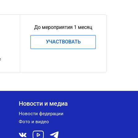
До мероприятия 1 месяц
УЧАСТВОВАТЬ
е
Новости и медиа
Новости федерации
Фото и видео