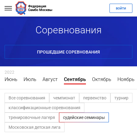
Федерация
ВОЙТИ
Самбо Москвы
Соревнования
ПРОШЕДШИЕ СОРЕВНОВАНИЯ
2022
Июнь
Июль
Август
Сентябрь
Октябрь
Ноябрь
Все соревнования
чемпионат
первенство
турнир
классификационные соревнования
тренировочные лагеря
судейские семинары
Московская детская лига