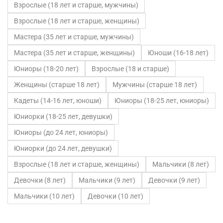
Взрослые (18 лет и старше, мужчины)
Взрослые (18 лет и старше, женщины)
Мастера (35 лет и старше, мужчины)
Мастера (35 лет и старше, женщины)
Юноши (16-18 лет)
Юниоры (18-20 лет)
Взрослые (18 и старше)
Женщины (старше 18 лет)
Мужчины (старше 18 лет)
Кадеты (14-16 лет, юноши)
Юниоры (18-25 лет, юниоры)
Юниорки (18-25 лет, девушки)
Юниоры (до 24 лет, юниоры)
Юниорки (до 24 лет, девушки)
Взрослые (18 лет и старше, женщины)
Мальчики (8 лет)
Девочки (8 лет)
Мальчики (9 лет)
Девочки (9 лет)
Мальчики (10 лет)
Девочки (10 лет)