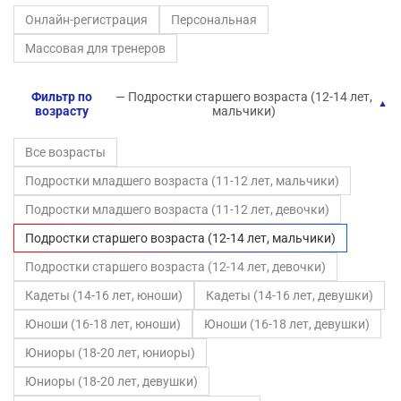
Онлайн-регистрация
Персональная
Массовая для тренеров
Фильтр по
— Подростки старшего возраста (12-14 лет,
▼
возрасту
мальчики)
Все возрасты
Подростки младшего возраста (11-12 лет, мальчики)
Подростки младшего возраста (11-12 лет, девочки)
Подростки старшего возраста (12-14 лет, мальчики)
Подростки старшего возраста (12-14 лет, девочки)
Кадеты (14-16 лет, юноши)
Кадеты (14-16 лет, девушки)
Юноши (16-18 лет, юноши)
Юноши (16-18 лет, девушки)
Юниоры (18-20 лет, юниоры)
Юниоры (18-20 лет, девушки)