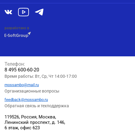
разработано в
Телефон:
8 495 600-60-20
Время работы: Вт, Ср, Чт 14:00-17:00
mossambo@mail.ru
Организационные вопросы
feedback@mossambo.ru
Обратная связь и техподдержка
119526, Россия, Москва,
Ленинский проспект, д. 146,
6 этаж, офис 623