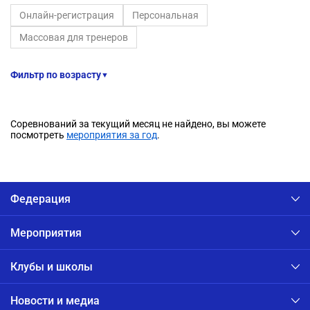
Онлайн-регистрация
Персональная
Массовая для тренеров
Фильтр по возрасту
▼
Соревнований за текущий месяц не найдено, вы можете
посмотреть
мероприятия за год
.
Федерация
Мероприятия
Клубы и школы
Новости и медиа