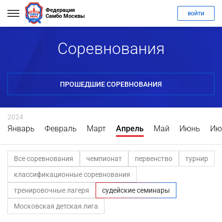
Федерация
ВОЙТИ
Самбо Москвы
Соревнования
ПРОШЕДШИЕ СОРЕВНОВАНИЯ
2024
Январь
Февраль
Март
Апрель
Май
Июнь
Ию
Все соревнования
чемпионат
первенство
турнир
классификационные соревнования
тренировочные лагеря
судейские семинары
Московская детская лига