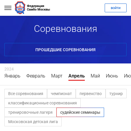
Федерация
ВОЙТИ
Самбо Москвы
Соревнования
ПРОШЕДШИЕ СОРЕВНОВАНИЯ
2024
Январь
Февраль
Март
Апрель
Май
Июнь
Ию
Все соревнования
чемпионат
первенство
турнир
классификационные соревнования
тренировочные лагеря
судейские семинары
Московская детская лига