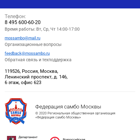
Телефон:
8 495 600-60-20
Время работы: Вт, Ср, Чт 14:00-17:00
mossambo@mail.ru
Организационные вопросы
feedback@mossambo.ru
Обратная связь и техподдержка
119526, Россия, Москва,
Ленинский проспект, д. 146,
6 этаж, офис 623
Федерация самбо Москвы
© 2020 Региональная общественная организация
«Федерация самбо Москвы»