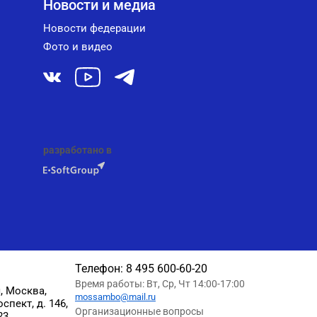
Новости и медиа
Новости федерации
Фото и видео
разработано в
Телефон:
8 495 600-60-20
Время работы: Вт, Ср, Чт 14:00-17:00
, Москва,
mossambo@mail.ru
пект, д. 146,
Организационные вопросы
23