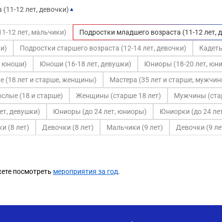
(11-12 лет, девочки)
▼
1-12 лет, мальчики)
Подростки младшего возраста (11-12 лет, 
и)
Подростки старшего возраста (12-14 лет, девочки)
Кадеты
, юноши)
Юноши (16-18 лет, девушки)
Юниоры (18-20 лет, юн
е (18 лет и старше, женщины)
Мастера (35 лет и старше, мужчин
слые (18 и старше)
Женщины (старше 18 лет)
Мужчины (стар
ет, девушки)
Юниоры (до 24 лет, юниоры)
Юниорки (до 24 ле
и (8 лет)
Девочки (8 лет)
Мальчики (9 лет)
Девочки (9 ле
жете посмотреть
мероприятия за год
.