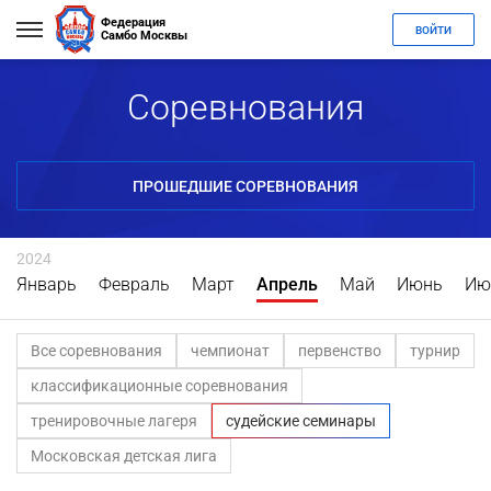
Федерация
ВОЙТИ
Самбо Москвы
Соревнования
ПРОШЕДШИЕ СОРЕВНОВАНИЯ
2024
Январь
Февраль
Март
Апрель
Май
Июнь
Ию
Все соревнования
чемпионат
первенство
турнир
классификационные соревнования
тренировочные лагеря
судейские семинары
Московская детская лига