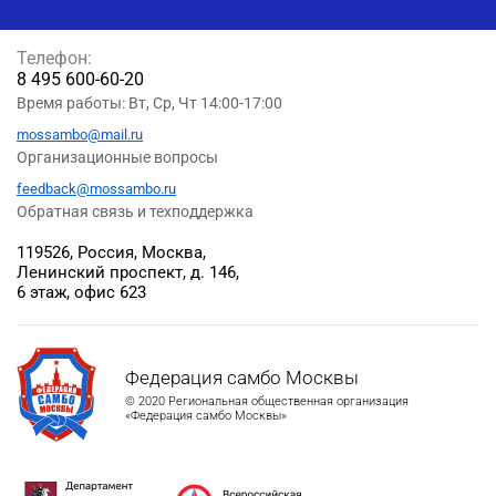
Телефон:
8 495 600-60-20
Время работы: Вт, Ср, Чт 14:00-17:00
mossambo@mail.ru
Организационные вопросы
feedback@mossambo.ru
Обратная связь и техподдержка
119526, Россия, Москва,
Ленинский проспект, д. 146,
6 этаж, офис 623
Федерация самбо Москвы
© 2020 Региональная общественная организация
«Федерация самбо Москвы»