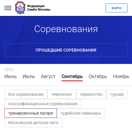
Федерация
ВОЙТИ
Самбо Москвы
Соревнования
ПРОШЕДШИЕ СОРЕВНОВАНИЯ
2022
Июнь
Июль
Август
Сентябрь
Октябрь
Ноябрь
Все соревнования
чемпионат
первенство
турнир
классификационные соревнования
тренировочные лагеря
судейские семинары
Московская детская лига