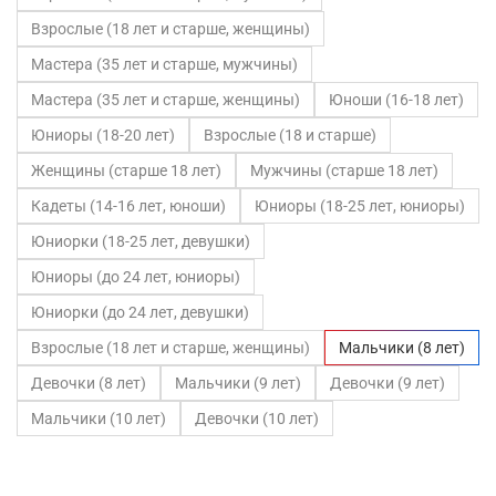
Взрослые (18 лет и старше, женщины)
Мастера (35 лет и старше, мужчины)
Мастера (35 лет и старше, женщины)
Юноши (16-18 лет)
Юниоры (18-20 лет)
Взрослые (18 и старше)
Женщины (старше 18 лет)
Мужчины (старше 18 лет)
Кадеты (14-16 лет, юноши)
Юниоры (18-25 лет, юниоры)
Юниорки (18-25 лет, девушки)
Юниоры (до 24 лет, юниоры)
Юниорки (до 24 лет, девушки)
Взрослые (18 лет и старше, женщины)
Мальчики (8 лет)
Девочки (8 лет)
Мальчики (9 лет)
Девочки (9 лет)
Мальчики (10 лет)
Девочки (10 лет)