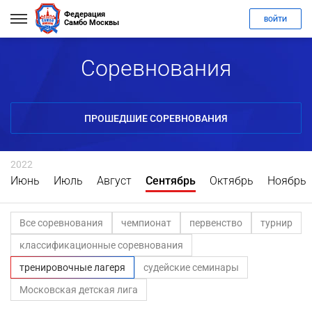
Федерация
ВОЙТИ
Самбо Москвы
Соревнования
ПРОШЕДШИЕ СОРЕВНОВАНИЯ
2022
Июнь
Июль
Август
Сентябрь
Октябрь
Ноябрь
Все соревнования
чемпионат
первенство
турнир
классификационные соревнования
тренировочные лагеря
судейские семинары
Московская детская лига