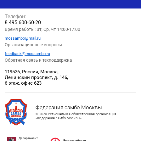
Телефон:
8 495 600-60-20
Время работы: Вт, Ср, Чт 14:00-17:00
mossambo@mail.ru
Организационные вопросы
feedback@mossambo.ru
Обратная связь и техподдержка
119526, Россия, Москва,
Ленинский проспект, д. 146,
6 этаж, офис 623
Федерация самбо Москвы
© 2020 Региональная общественная организация
«Федерация самбо Москвы»