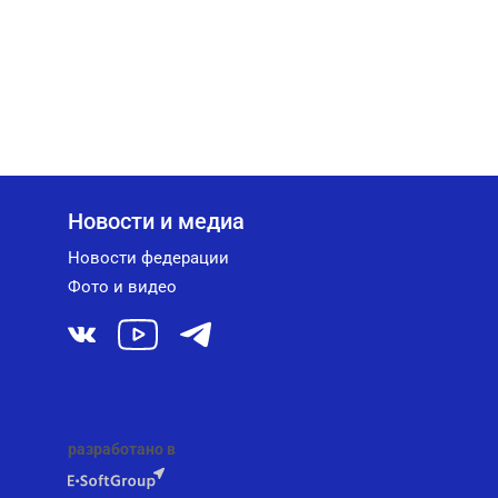
Новости и медиа
Новости федерации
Фото и видео
разработано в