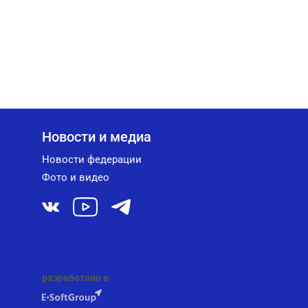
Новости и медиа
Новости федерации
Фото и видео
разработано в